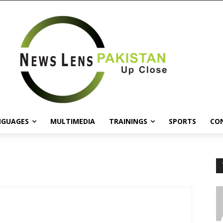
NGUAGES
MULTIMEDIA
TRAININGS
SPORTS
CO