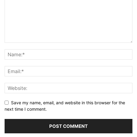
Save my name, email, and website in this browser for the
next time I comment.