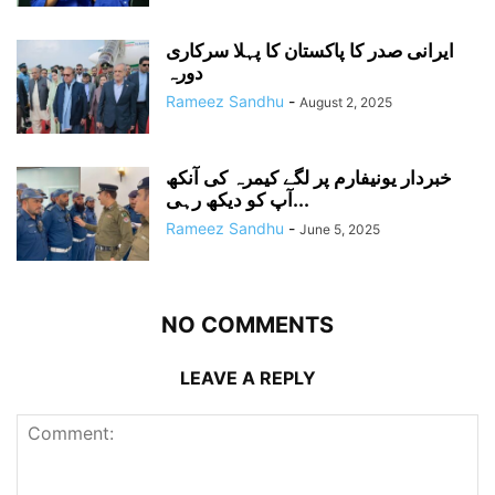
ایرانی صدر کا پاکستان کا پہلا سرکاری
دورہ
Rameez Sandhu
-
August 2, 2025
خبردار یونیفارم پر لگے کیمرہ کی آنکھ
آپ کو دیکھ رہی...
Rameez Sandhu
-
June 5, 2025
NO COMMENTS
LEAVE A REPLY