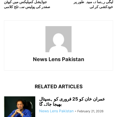
لیگی رہنما نے مبینہ طور پر
جوڈیشل کمپلیکس میں کیپٹن
خودکشی کر لی
صفدر کی پولیس سے تلخ کلامی
News Lens Pakistan
RELATED ARTICLES
عمران خان کو 25 فروری کو ہسپتال
بھیجا جائے گا
News Lens Pakistan
-
February 21, 2026