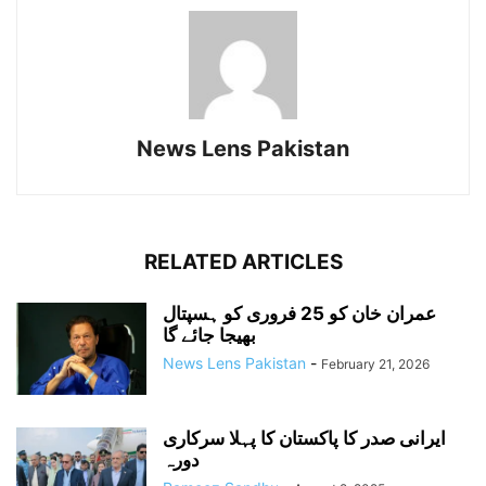
News Lens Pakistan
RELATED ARTICLES
عمران خان کو 25 فروری کو ہسپتال
بھیجا جائے گا
News Lens Pakistan
-
February 21, 2026
ایرانی صدر کا پاکستان کا پہلا سرکاری
دورہ