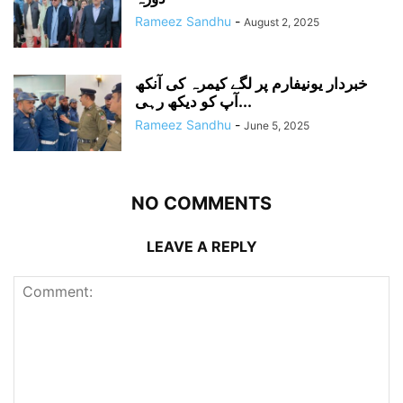
Rameez Sandhu
-
August 2, 2025
خبردار یونیفارم پر لگے کیمرہ کی آنکھ
آپ کو دیکھ رہی...
Rameez Sandhu
-
June 5, 2025
NO COMMENTS
LEAVE A REPLY