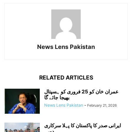
News Lens Pakistan
RELATED ARTICLES
عمران خان کو 25 فروری کو ہسپتال
بھیجا جائے گا
News Lens Pakistan
-
February 21, 2026
ایرانی صدر کا پاکستان کا پہلا سرکاری
دورہ