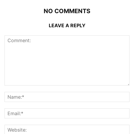
NO COMMENTS
LEAVE A REPLY