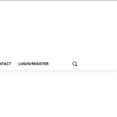
NTACT
LOGIN/REGISTER