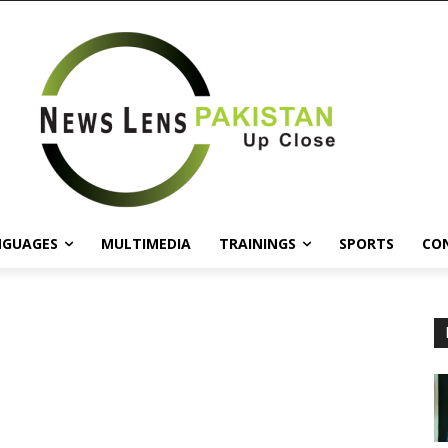
NGUAGES
MULTIMEDIA
TRAININGS
SPORTS
CO