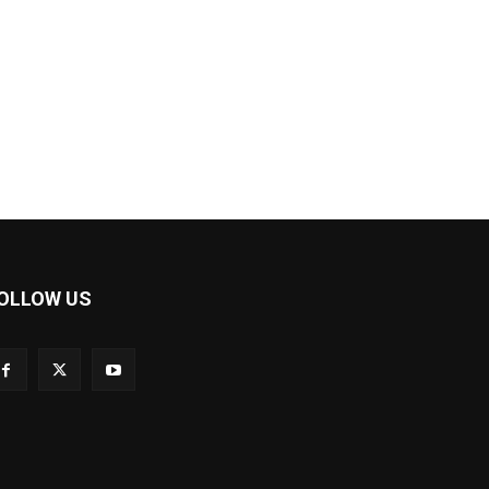
OLLOW US