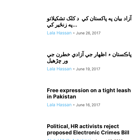
آزاد بيان په پاکستان کي د کلک تشکيلاتو
په زنځير کي...
Lala Hassan
-
June 26, 2017
پاڪستان ۾ اظهار جي آزادي خطرن جي
ور چڙهيل
Lala Hassan
-
June 19, 2017
Free expression on a tight leash
in Pakistan
Lala Hassan
-
June 16, 2017
Political, HR activists reject
proposed Electronic Crimes Bill