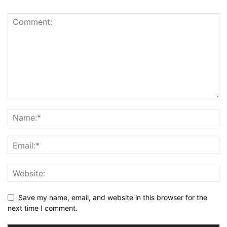
Save my name, email, and website in this browser for the
next time I comment.