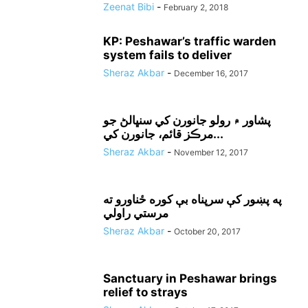
Zeenat Bibi
-
February 2, 2018
KP: Peshawar’s traffic warden
system fails to deliver
Sheraz Akbar
-
December 16, 2017
پشاور ۾ رولو جانورن کي سنڀالڻ جو
مرڪز قائم، جانورن کي...
Sheraz Akbar
-
November 12, 2017
په پښور کې سرپناه بې کوره ځناورو ته
مرستي راولي
Sheraz Akbar
-
October 20, 2017
Sanctuary in Peshawar brings
relief to strays