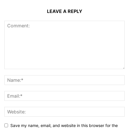
LEAVE A REPLY
Save my name, email, and website in this browser for the