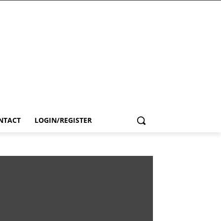
NTACT
LOGIN/REGISTER