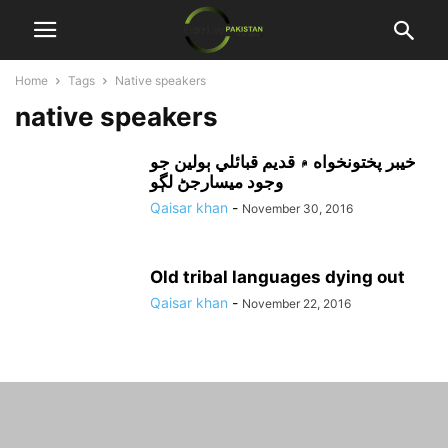
Home
Tags
Native speakers
native speakers
خيبر پختونخواه ۾ قديم قبائلي ٻولين جو
وجود ميسارجڻ لڳو
Qaisar khan
-
November 30, 2016
Old tribal languages dying out
Qaisar khan
-
November 22, 2016