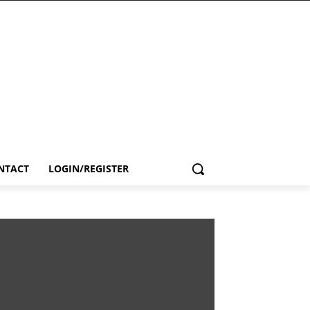
NTACT
LOGIN/REGISTER