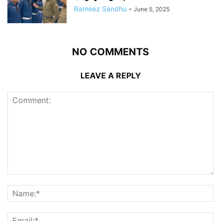
Rameez Sandhu
-
June 5, 2025
NO COMMENTS
LEAVE A REPLY