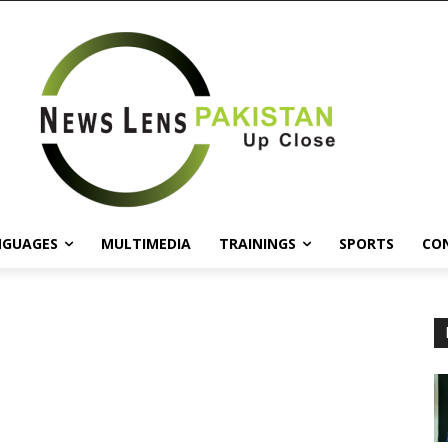
NGUAGES
MULTIMEDIA
TRAININGS
SPORTS
CO