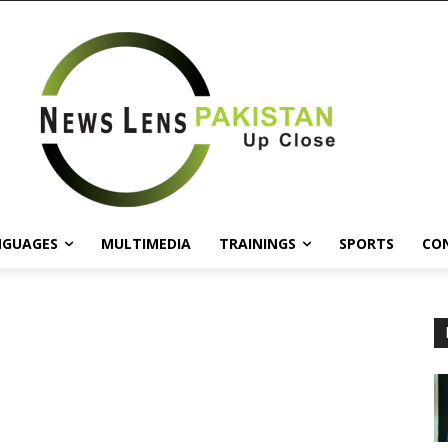
NGUAGES
MULTIMEDIA
TRAININGS
SPORTS
CO