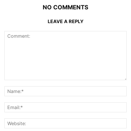
NO COMMENTS
LEAVE A REPLY