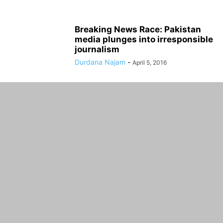
Breaking News Race: Pakistan
media plunges into irresponsible
journalism
Durdana Najam
-
April 5, 2016