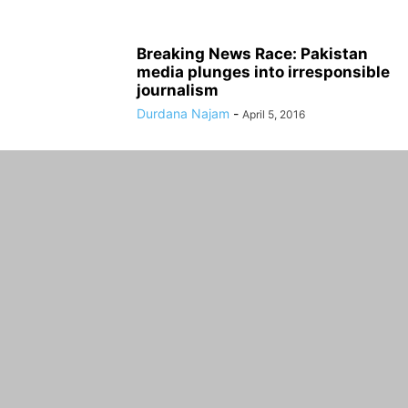
Breaking News Race: Pakistan
media plunges into irresponsible
journalism
Durdana Najam
-
April 5, 2016