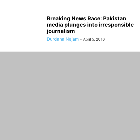
Breaking News Race: Pakistan
media plunges into irresponsible
journalism
Durdana Najam
-
April 5, 2016