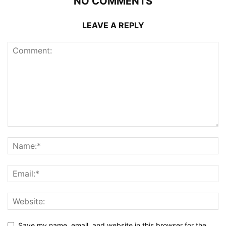
NO COMMENTS
LEAVE A REPLY
Save my name, email, and website in this browser for the