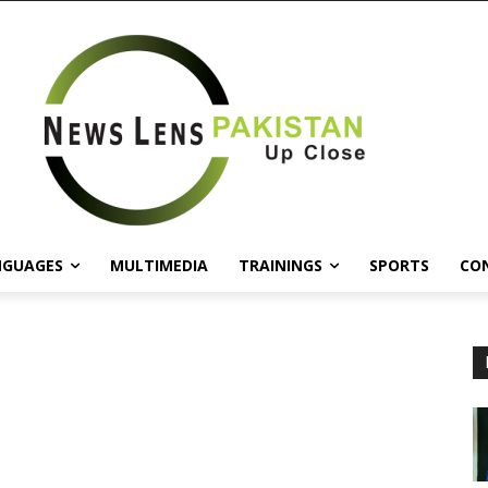
NGUAGES
MULTIMEDIA
TRAININGS
SPORTS
CO