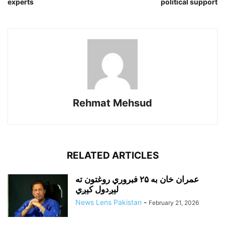
experts
political support
Rehmat Mehsud
RELATED ARTICLES
عمران خان به ۲۵ فبروري روغتون ته
لېږدول کېږي
News Lens Pakistan
-
February 21, 2026