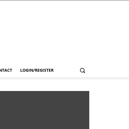
NTACT
LOGIN/REGISTER