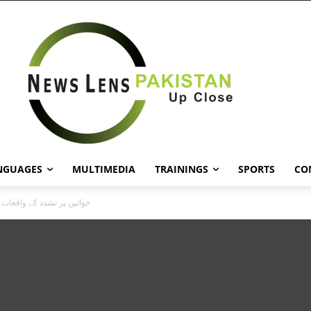
NGUAGES
MULTIMEDIA
TRAININGS
SPORTS
CO
خواتین پر تشدد کے واقعات 