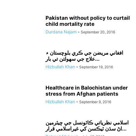
Pakistan without policy to curtail
child mortality rate
Durdana Najam
-
September 20, 2016
افغاني مريضن جي ڪري بلوچستان ۾
علاج جي سهولتن تي بار...
Hizbullah Khan
-
September 19, 2016
Healthcare in Balochistan under
stress from Afghan patients
Hizbullah Khan
-
September 9, 2016
اسلامي نظرياتي ڪائونسل جي چيئرمين
اڻ سڌن ٽيڪسن کي غيراسلامي قرار...