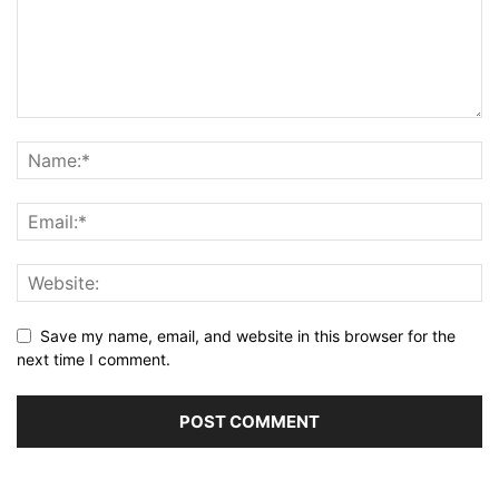
Save my name, email, and website in this browser for the
next time I comment.