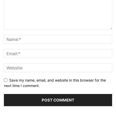
Save my name, email, and website in this browser for the
next time I comment.