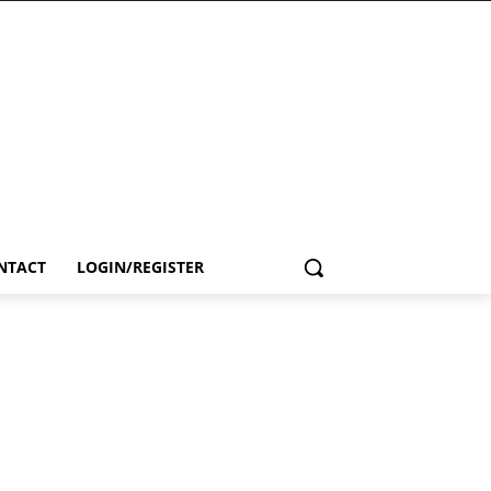
NTACT
LOGIN/REGISTER