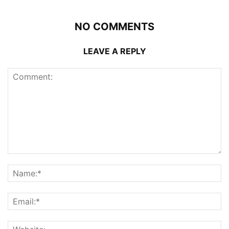
NO COMMENTS
LEAVE A REPLY