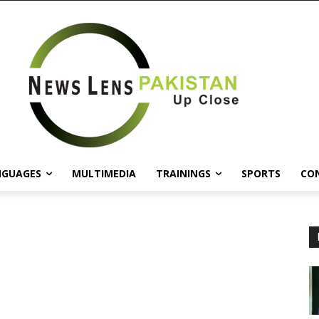
NGUAGES
MULTIMEDIA
TRAININGS
SPORTS
CO