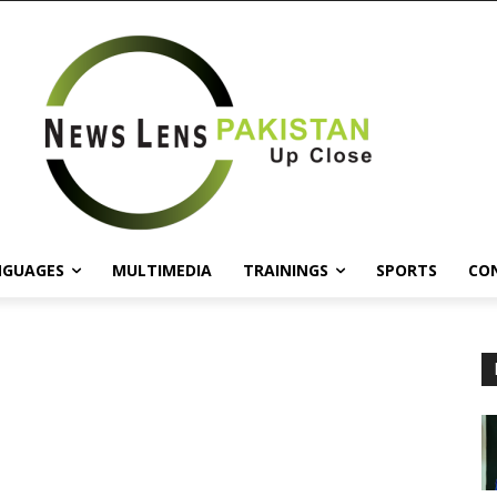
NGUAGES
MULTIMEDIA
TRAININGS
SPORTS
CO