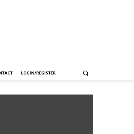
NTACT
LOGIN/REGISTER