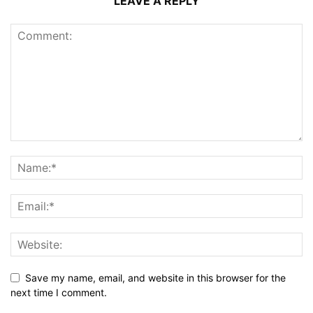
LEAVE A REPLY
Save my name, email, and website in this browser for the
next time I comment.