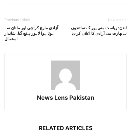
Previous article
Next article
لندن: ریاست منی پور کے نمائندوں
آزادی مارچ کراچی اور ملتان سے
نے بھارت سے آزادی کا اعلان کر دیا
ہوتا ہوا لاہور پہنچ گیا، شاندار
استقبال
News Lens Pakistan
RELATED ARTICLES