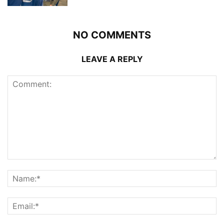
NO COMMENTS
LEAVE A REPLY