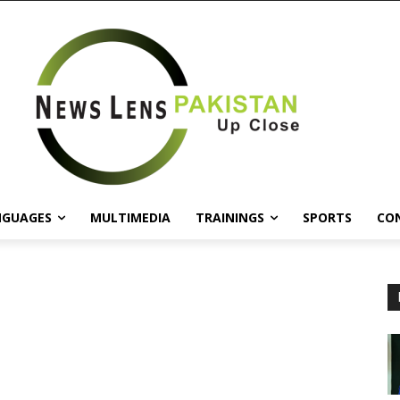
NGUAGES
MULTIMEDIA
TRAININGS
SPORTS
CO