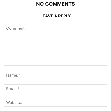
NO COMMENTS
LEAVE A REPLY