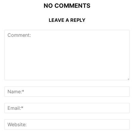
NO COMMENTS
LEAVE A REPLY