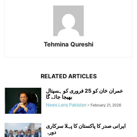
Tehmina Qureshi
RELATED ARTICLES
عمران خان کو 25 فروری کو ہسپتال
بھیجا جائے گا
News Lens Pakistan
-
February 21, 2026
ایرانی صدر کا پاکستان کا پہلا سرکاری
دورہ