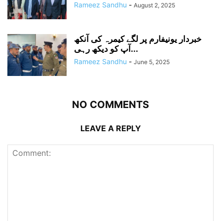
Rameez Sandhu
-
August 2, 2025
خبردار یونیفارم پر لگے کیمرہ کی آنکھ
آپ کو دیکھ رہی...
Rameez Sandhu
-
June 5, 2025
NO COMMENTS
LEAVE A REPLY