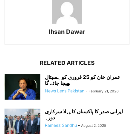
Ihsan Dawar
RELATED ARTICLES
عمران خان کو 25 فروری کو ہسپتال
بھیجا جائے گا
News Lens Pakistan
-
February 21, 2026
ایرانی صدر کا پاکستان کا پہلا سرکاری
دورہ
Rameez Sandhu
-
August 2, 2025