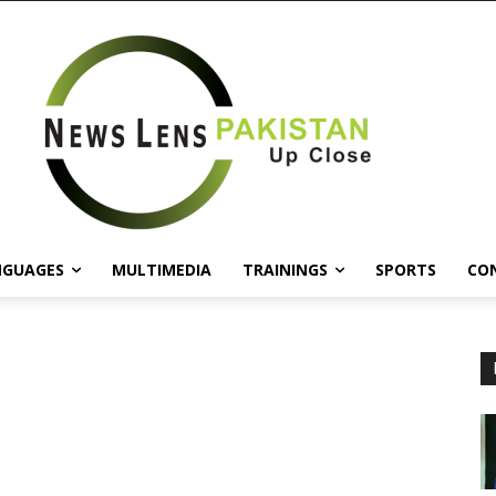
NGUAGES
MULTIMEDIA
TRAININGS
SPORTS
CO