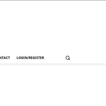
NTACT
LOGIN/REGISTER