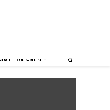
NTACT
LOGIN/REGISTER