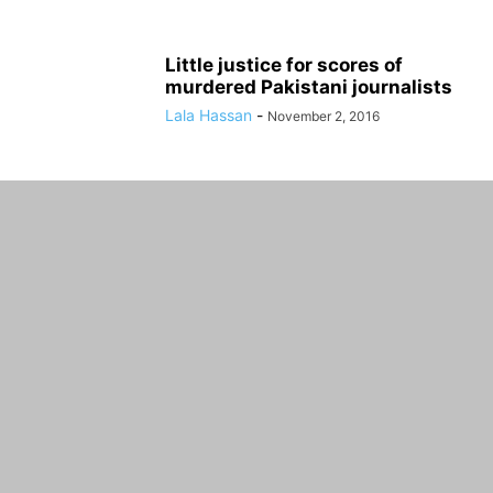
Little justice for scores of
murdered Pakistani journalists
Lala Hassan
-
November 2, 2016