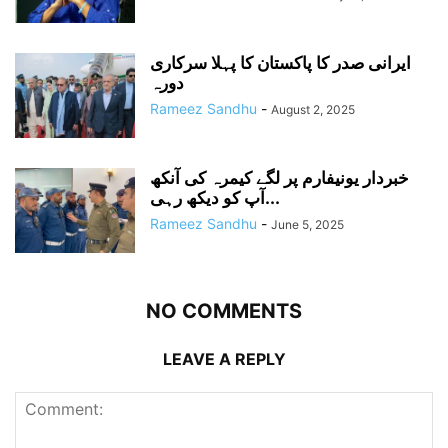
ایرانی صدر کا پاکستان کا پہلا سرکاری
دورہ
Rameez Sandhu
-
August 2, 2025
خبردار یونیفارم پر لگے کیمرہ کی آنکھ
آپ کو دیکھ رہی...
Rameez Sandhu
-
June 5, 2025
NO COMMENTS
LEAVE A REPLY