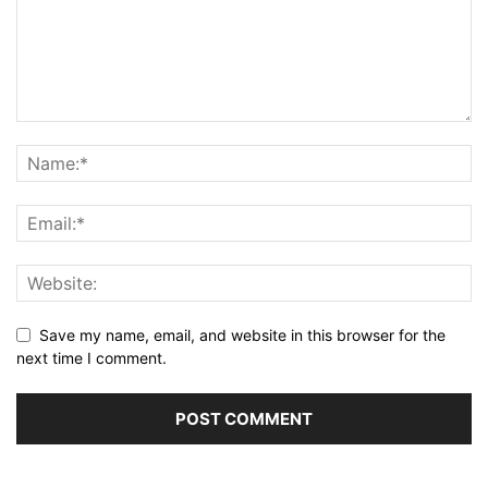
Save my name, email, and website in this browser for the
next time I comment.