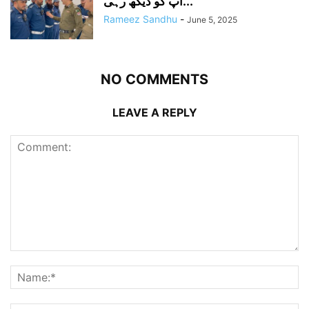
آپ کو دیکھ رہی...
Rameez Sandhu
-
June 5, 2025
NO COMMENTS
LEAVE A REPLY