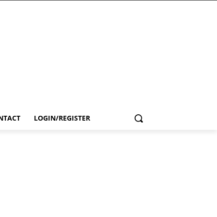
NTACT
LOGIN/REGISTER