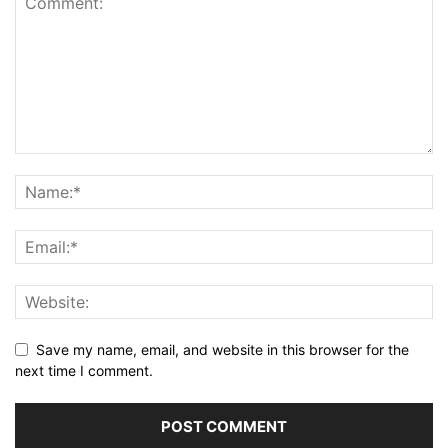
Save my name, email, and website in this browser for the
next time I comment.