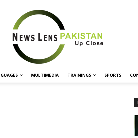
NGUAGES
MULTIMEDIA
TRAININGS
SPORTS
CO